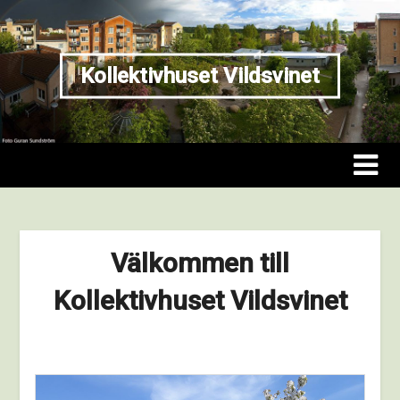
Kollektivhuset Vildsvinet
Kollektivhuset Vildsvinet
Välkommen till
Kollektivhuset Vildsvinet