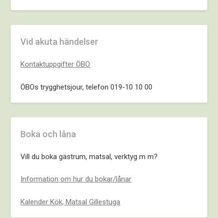
Vid akuta händelser
Kontaktuppgifter ÖBO
ÖBOs trygghetsjour, telefon 019-10 10 00
Boka och låna
Vill du boka gästrum, matsal, verktyg m m?
Information om hur du bokar/lånar
Kalender Kök, Matsal Gillestuga