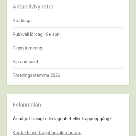
Aktuellt/Nyheter
Städdagar
Pubkväll lördag 18e april
Pingisturnering
Sip and paint
Föreningsstämma 2026
Felanmälan
Är något trasigt i din lägenhet eller trappuppgång?
Kontakta din trapphusvaktmästare