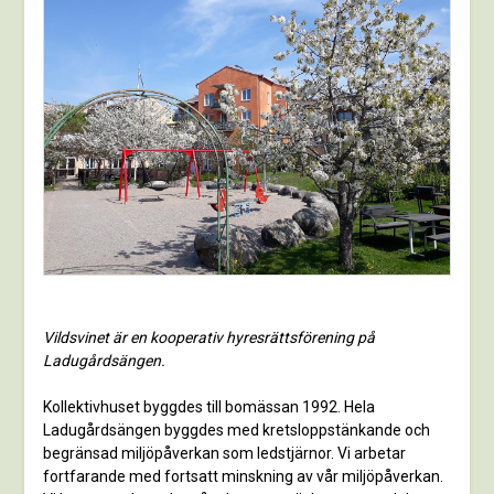
Vildsvinet är en kooperativ hyresrättsförening på
Ladugårdsängen.
Kollektivhuset byggdes till bomässan 1992. Hela
Ladugårdsängen byggdes med kretsloppstänkande och
begränsad miljöpåverkan som ledstjärnor. Vi arbetar
fortfarande med fortsatt minskning av vår miljöpåverkan.