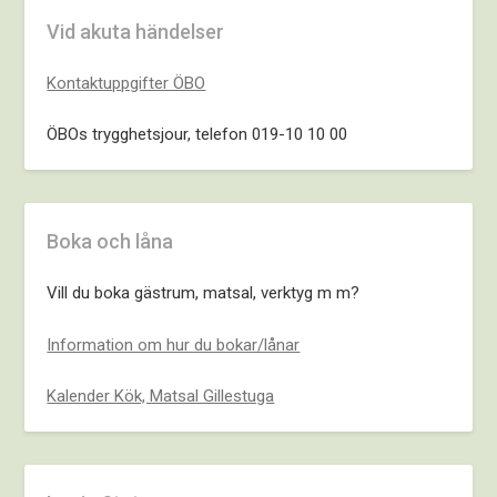
Vid akuta händelser
Kontaktuppgifter ÖBO
ÖBOs trygghetsjour, telefon 019-10 10 00
Boka och låna
Vill du boka gästrum, matsal, verktyg m m?
Information om hur du bokar/lånar
Kalender Kök, Matsal Gillestuga