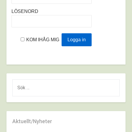
LÖSENORD
KOM IHÅG MIG
Aktuellt/Nyheter